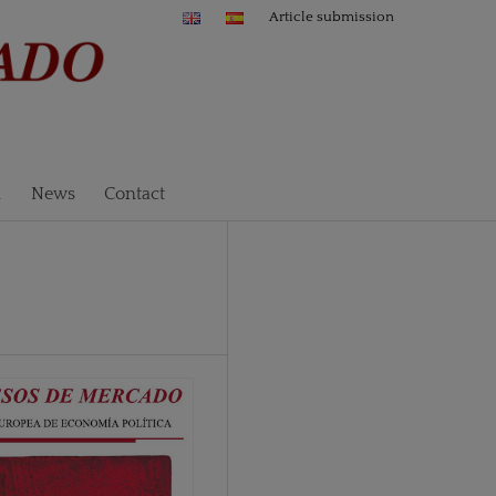
Article submission
n
News
Contact