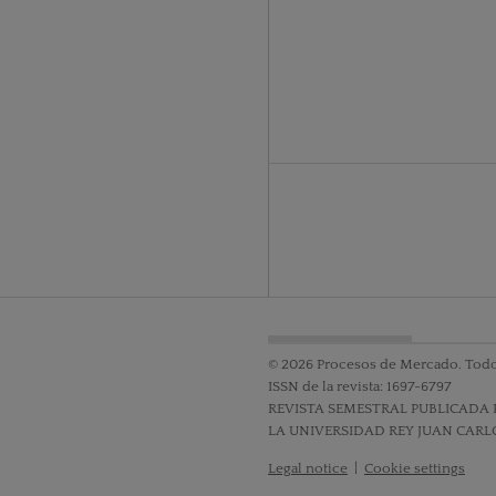
© 2026 Procesos de Mercado. Todo
ISSN de la revista: 1697-6797
REVISTA SEMESTRAL PUBLICADA 
LA UNIVERSIDAD REY JUAN CARL
Legal notice
|
Cookie settings