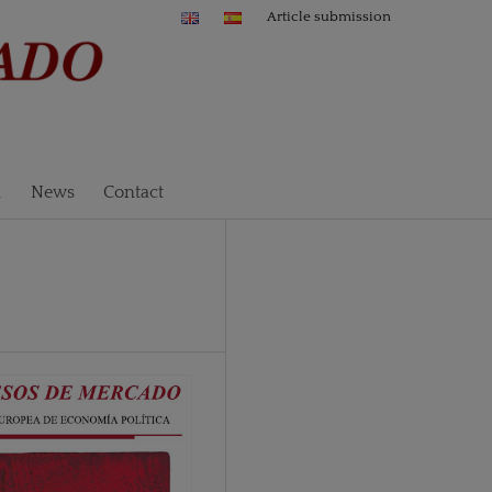
Article submission
n
News
Contact