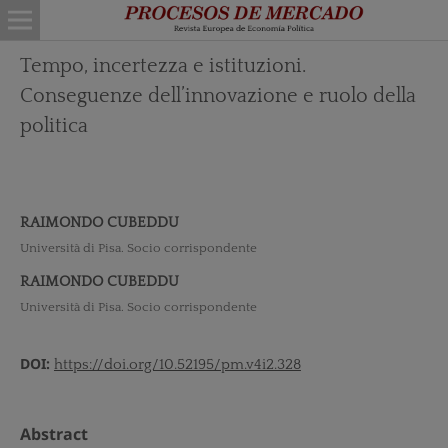
Tempo, incertezza e istituzioni.
Conseguenze dell’innovazione e ruolo della
politica
RAIMONDO CUBEDDU
Università di Pisa. Socio corrispondente
RAIMONDO CUBEDDU
Università di Pisa. Socio corrispondente
DOI:
https://doi.org/10.52195/pm.v4i2.328
Abstract