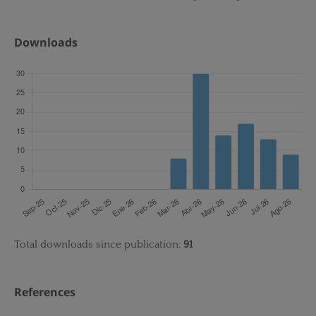
Downloads
Total downloads since publication:
91
References