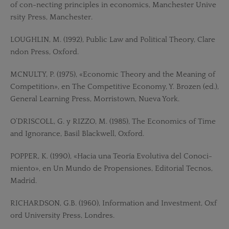
of con-necting principles in economics, Manchester Unive
rsity Press, Manchester.
LOUGHLIN, M. (1992), Public Law and Political Theory, Clare
ndon Press, Oxford.
MCNULTY, P. (1975), «Economic Theory and the Meaning of
Competition», en The Competitive Economy, Y. Brozen (ed.),
General Learning Press, Morristown, Nueva York.
O’DRISCOLL, G. y RIZZO, M. (1985), The Economics of Time
and Ignorance, Basil Blackwell, Oxford.
POPPER, K. (1990), «Hacia una Teoría Evolutiva del Conoci-
miento», en Un Mundo de Propensiones, Editorial Tecnos,
Madrid.
RICHARDSON, G.B. (1960), Information and Investment, Oxf
ord University Press, Londres.