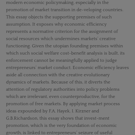
modern economic policymaking, especially in the
promotion of market transition in de-veloping countries.
This essay objects the supporting premises of such
assumption. It exposes why economic efficiency
represents a normative criterion for the assignment of
social resources which undermines markets’ creative
functioning. Given the utopian founding premises within
which such social welfare cost-benefit analysis is built, its
enforcement cannot be meaningfully applied to judge
entrepreneurs’ market conduct. Economic efficiency leaves
aside all connection with the creative evolutionary
dynamics of markets. Because of this, it diverts the
attention of regulatory authorities into policy problems
which are irrelevant, even counterproductive, for the
promotion of free markets. By applying market process
ideas expounded by F.A. Hayek, I. Kirzner and
G.B.Richardson, this essay shows that invest-ment
promotion, which is the very foundation of economic
growth, is linked to entrepreneurs’ seizure of useful