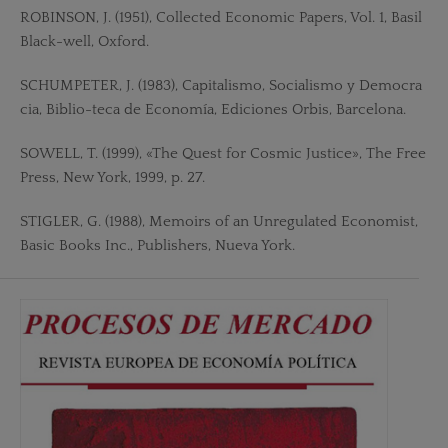
ROBINSON, J. (1951), Collected Economic Papers, Vol. 1, Basil
Black-well, Oxford.
SCHUMPETER, J. (1983), Capitalismo, Socialismo y Democra
cia, Biblio-teca de Economía, Ediciones Orbis, Barcelona.
SOWELL, T. (1999), «The Quest for Cosmic Justice», The Free
Press, New York, 1999, p. 27.
STIGLER, G. (1988), Memoirs of an Unregulated Economist,
Basic Books Inc., Publishers, Nueva York.