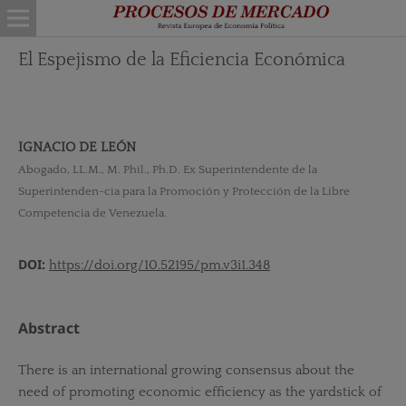
El Espejismo de la Eficiencia Económica
IGNACIO DE LEÓN
Abogado, LL.M., M. Phil., Ph.D. Ex Superintendente de la
Superintenden-cia para la Promoción y Protección de la Libre
Competencia de Venezuela.
DOI:
https://doi.org/10.52195/pm.v3i1.348
Abstract
There is an international growing consensus about the
need of promoting economic efficiency as the yardstick of