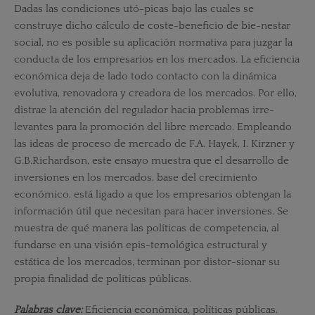
Dadas las condiciones utó-picas bajo las cuales se
construye dicho cálculo de coste-beneficio de bie-nestar
social, no es posible su aplicación normativa para juzgar la
conducta de los empresarios en los mercados. La eficiencia
económica deja de lado todo contacto con la dinámica
evolutiva, renovadora y creadora de los mercados. Por ello,
distrae la atención del regulador hacia problemas irre-
levantes para la promoción del libre mercado. Empleando
las ideas de proceso de mercado de F.A. Hayek, I. Kirzner y
G.B.Richardson, este ensayo muestra que el desarrollo de
inversiones en los mercados, base del crecimiento
económico, está ligado a que los empresarios obtengan la
información útil que necesitan para hacer inversiones. Se
muestra de qué manera las políticas de competencia, al
fundarse en una visión epis-temológica estructural y
estática de los mercados, terminan por distor-sionar su
propia finalidad de políticas públicas.
Palabras clave:
Eficiencia económica, políticas públicas.